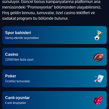
sunuluyor. Güncel bonus kampanyalarına platformun ana
menüsündeki “Promosyonlar” bölümünden ulaşabilirsiniz.
Hoş geldin bonusu, turnuvalar, özel casino teklifleri ve
sadakat programı bu bölümde bulunur.
Spor bahisleri
Geniş etkinlik seçenekleri
Сasino
12000'den fazla oyun
Poker
Ücretsiz turnuvalar
Canlı oyunlar
Canlı krupiyeler