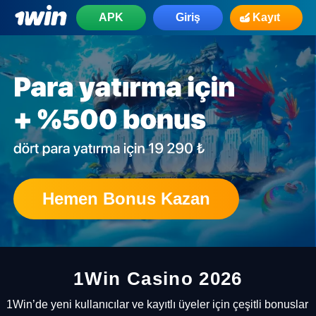
APK
Giriş
Kayıt
Hemen Bonus Kazan
1Win Casino 2026
1Win’de yeni kullanıcılar ve kayıtlı üyeler için çeşitli bonuslar